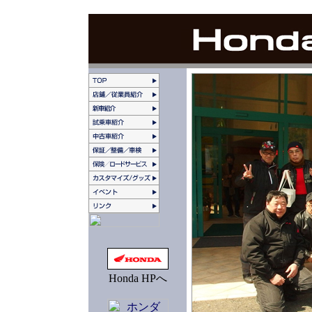
Honda HPへ