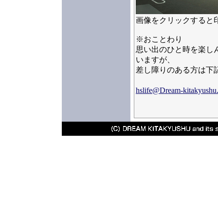
画像をクリックすると
※おことわり
思い出のひと時を楽し
いますが、
差し障りのある方は下
hslife@Dream-kitakyushu